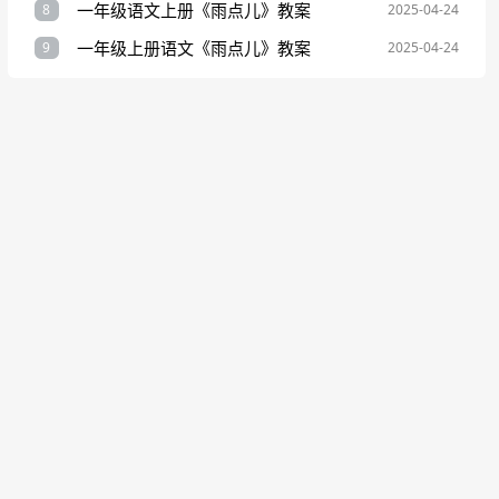
一年级语文上册《雨点儿》教案
8
2025-04-24
一年级上册语文《雨点儿》教案
9
2025-04-24