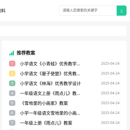
资料
推荐教案
小学语文《小青蛙》优秀教学设计
1
2025-04-24
小学语文《晏子使楚》优秀教学设计
2
2025-04-24
小学语文《林海》优秀教学设计
3
2025-04-24
一年级语文上册《雨点儿》教案设计
4
2025-04-24
《雪地里的小画家》教案
5
2025-04-24
小学一年级语文雪地里的小画家教案
6
2025-04-24
一年级上册《雨点儿》教案
7
2025-04-24