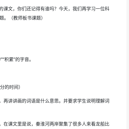
课文，你们还记得有谁吗？今天，我们再学习一位科
课题。（教师板书课题）
”“积累”的字音。
分的时间）
再讲讲画的词语是什么意思。并要求学生说明理解词
在课文里是说，秦淮河两岸聚集了很多人来看龙船比