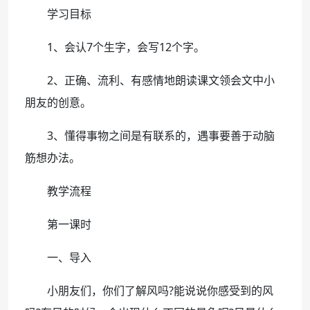
学习目标
1、会认7个生字，会写12个字。
2、正确、流利、有感情地朗读课文领会文中小
朋友的创意。
3、懂得事物之间是有联系的，遇事要善于动脑
筋想办法。
教学流程
第一课时
一、导入
小朋友们，你们了解风吗?能说说你感受到的风