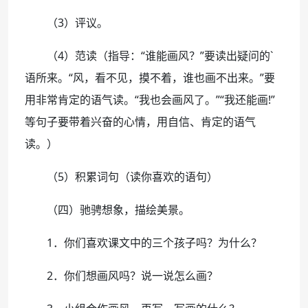
（3）评议。
（4）范读（指导：“谁能画风？”要读出疑问的`
语所来。“风，看不见，摸不着，谁也画不出来。”要
用非常肯定的语气读。“我也会画风了。”“我还能画!”
等句子要带着兴奋的心情，用自信、肯定的语气
读。）
（5）积累词句（读你喜欢的语句）
（四）驰骋想象，描绘美景。
1．你们喜欢课文中的三个孩子吗？为什么？
2．你们想画风吗？说一说怎么画？