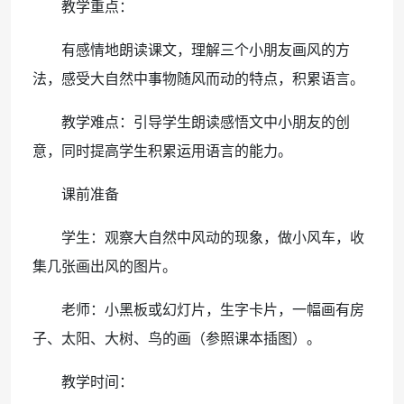
教学重点：
有感情地朗读课文，理解三个小朋友画风的方
法，感受大自然中事物随风而动的特点，积累语言。
教学难点：引导学生朗读感悟文中小朋友的创
意，同时提高学生积累运用语言的能力。
课前准备
学生：观察大自然中风动的现象，做小风车，收
集几张画出风的图片。
老师：小黑板或幻灯片，生字卡片，一幅画有房
子、太阳、大树、鸟的画（参照课本插图）。
教学时间：