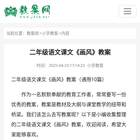
当前位置：
教案网
小学教案
内容
二年级语文课文《画风》教案
时间：
2025-04-23 17:14:23
小学教案
二年级语文课文《画风》教案（通用10篇）
作为一名默默奉献的教育工作者，常常要写一份
优秀的教案，教案是教材及大纲与课堂教学的纽带和
桥梁。我们该怎么去写教案呢？以下是小编收集整理
的二年级语文课文《画风》教案，欢迎阅读，希望大
家能够喜欢。