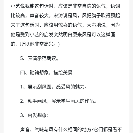
小艺说我能这句话时，应该是非常自信的语气，语调
比较高，声音较大。宋涛说是风，风把旗子吹得飘起
来了这句话时，应该用惊喜的语气，大声地说，因为
他是受到小艺的启发突然明白原来风是可以这样画
的，所以他非常高兴。)
5、表演示范朗读。
四、驰骋想象，描绘美景
1、展示刮风图，感受风的魅力。
2、动手画风，展示学生画风的作品。
3、启发想象：
声音、气味与风有什么相同的地方?它们都是看不