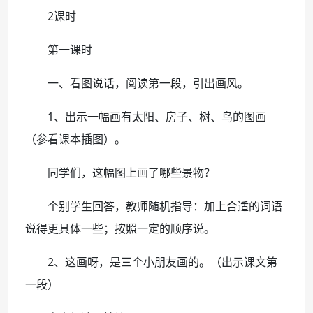
2课时
第一课时
一、看图说话，阅读第一段，引出画风。
1、出示一幅画有太阳、房子、树、鸟的图画
（参看课本插图）。
同学们，这幅图上画了哪些景物？
个别学生回答，教师随机指导：加上合适的词语
说得更具体一些；按照一定的顺序说。
2、这画呀，是三个小朋友画的。（出示课文第
一段）