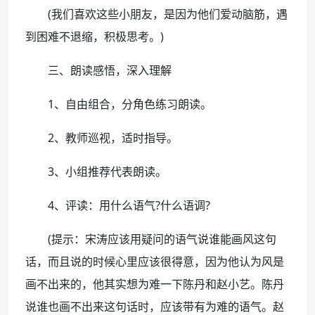
(我们喜欢这些小朋友，是因为他们爱动脑筋，遇
到困难不退缩，积极思考。)
三、朗读感悟，深入理解
1、自由组合，分角色练习朗读。
2、教师巡视，适时指导。
3、小组推荐代表朗读。
4、评读：用什么语气?什么语调?
(提示：宋涛应该用疑问的语气说谁能画风这句
话，而且说的时候心里应该很得意，因为他认为风是
画不出来的，他其实想为难一下陈丹和赵小艺。陈丹
说谁也画不出来这句话时，应该带有为难的语气。赵