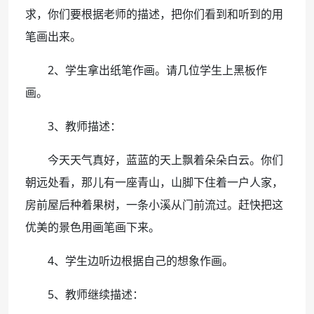
求，你们要根据老师的描述，把你们看到和听到的用
笔画出来。
2、学生拿出纸笔作画。请几位学生上黑板作
画。
3、教师描述：
今天天气真好，蓝蓝的天上飘着朵朵白云。你们
朝远处看，那儿有一座青山，山脚下住着一户人家，
房前屋后种着果树，一条小溪从门前流过。赶快把这
优美的景色用画笔画下来。
4、学生边听边根据自己的想象作画。
5、教师继续描述：