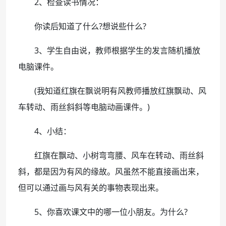
2、检查读书情况：
你读后知道了什么?想说些什么?
3、学生自由说，教师根据学生的发言随机播放
电脑课件。
(我知道红旗在飘说明有风教师播放红旗飘动、风
车转动、雨丝斜斜等电脑动画课件。)
4、小结：
红旗在飘动、小树弯弯腰、风车在转动、雨丝斜
斜，都是因为有风的缘故。风虽然不能直接画出来，
但可以通过画与风有关的事物表现出来。
5、你喜欢课文中的哪一位小朋友。为什么?