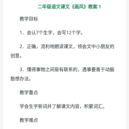
二年级语文课文《画风》教案 1
教学目标
1．会认7个生字，会写12个字。
2．正确，流利地朗读课文，领会文中小朋友的
创意。
3．懂得事物之间是有联系的，遇事要善于动脑
筋想办法。
教学重点
学会生字新词并了解课文内容，积累词汇。
教学难点