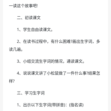
一读这个故事吧!
二、初读课文
1、学生自由读课文。
2、在读书过程中，有什么困难?画出生字词，多
读几遍。
3、小组交流生字词的情况，通读课文。
4、说说课文讲了小松鼠做了一件什么事?结果怎
样?
三、学习生字词
1、出示以下生字词(带拼音)：(指名读)