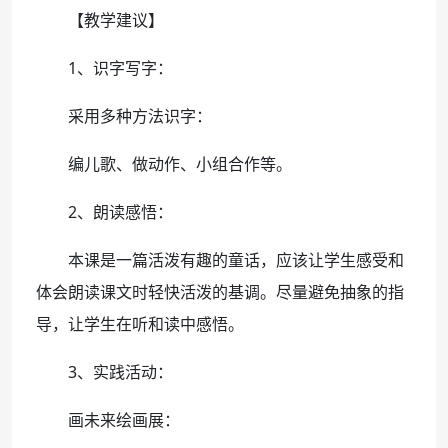
【教学建议】
1、识字写字：
采用多种方法识字：
编儿歌、做动作、小组合作等。
2、朗读感悟：
本课是一篇活泼有趣的童话，应该让学生感受和
体会朗读课文时轻快活泼的基调。尽量避免抽象的指
导，让学生在听和读中感悟。
3、实践活动：
画未来绘画展：