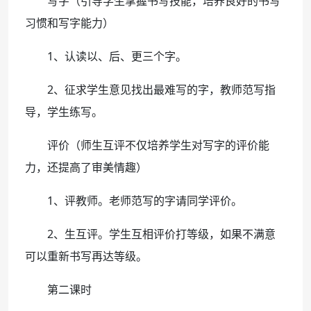
写字（引导学生掌握书写技能，培养良好的书写
习惯和写字能力）
1、认读以、后、更三个字。
2、征求学生意见找出最难写的字，教师范写指
导，学生练写。
评价（师生互评不仅培养学生对写字的评价能
力，还提高了审美情趣）
1、评教师。老师范写的字请同学评价。
2、生互评。学生互相评价打等级，如果不满意
可以重新书写再达等级。
第二课时