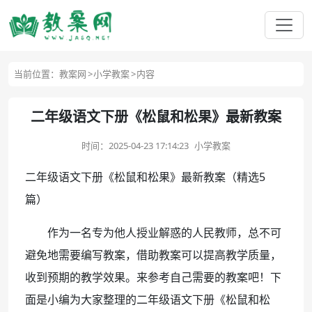
当前位置：
教案网
小学教案
内容
二年级语文下册《松鼠和松果》最新教案
时间：
2025-04-23 17:14:23
小学教案
二年级语文下册《松鼠和松果》最新教案（精选5
篇）
作为一名专为他人授业解惑的人民教师，总不可
避免地需要编写教案，借助教案可以提高教学质量，
收到预期的教学效果。来参考自己需要的教案吧！下
面是小编为大家整理的二年级语文下册《松鼠和松