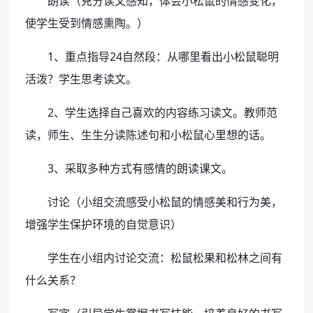
朗读（充分读文感知，体会小松鼠的情感变化，
使学生受到情感熏陶。）
1、重点指导24自然段：从哪里看出小松鼠聪明
活泼？学生思考读文。
2、学生选择自己喜欢的内容练习读文。教师范
读，师生、生生分读陈述句和小松鼠心里想的话。
3、采取多种方式有感情的朗读课文。
讨论（小组交流感受小松鼠的情感美和行为美，
增强学生保护环境的自觉意识）
学生在小组内讨论交流：松鼠松果和松林之间有
什么关系？