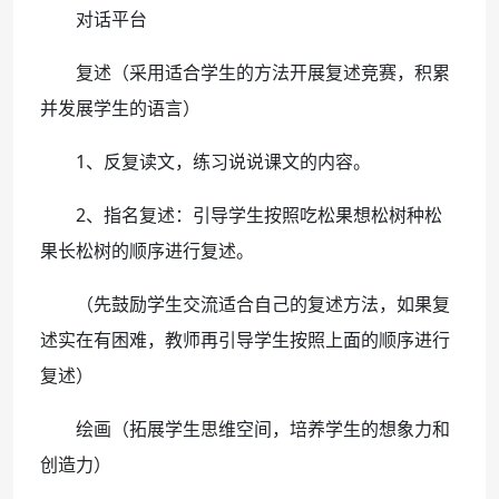
对话平台
复述（采用适合学生的方法开展复述竞赛，积累
并发展学生的语言）
1、反复读文，练习说说课文的内容。
2、指名复述：引导学生按照吃松果想松树种松
果长松树的顺序进行复述。
（先鼓励学生交流适合自己的复述方法，如果复
述实在有困难，教师再引导学生按照上面的顺序进行
复述）
绘画（拓展学生思维空间，培养学生的想象力和
创造力）