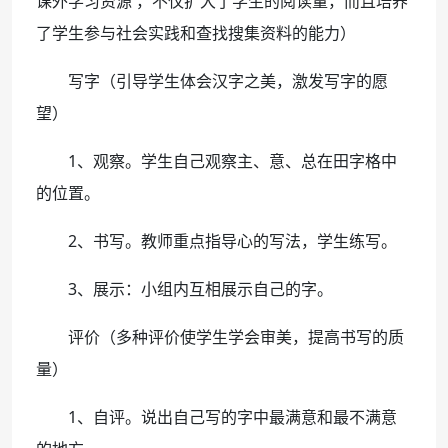
课外学习资源 ，不仅扩大了学生的阅读量，而且培养
了学生参与社会实践和查找搜集资料的能力）
写字（引导学生体会汉字之美，激发写字的愿
望）
1、观察。学生自己观察主、意、总在田字格中
的位置。
2、书写。教师重点指导心的写法，学生练写。
3、展示：小组内互相展示自己的字。
评价（多种评价使学生学会审美，提高书写的质
量）
1、自评。说出自己写的字中最满意和最不满意