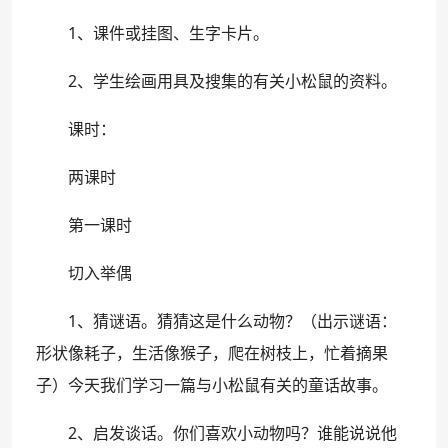
1、课件或挂图、生字卡片。
2、学生绘画用具及搜集的有关小松鼠的资料。
课时：
两课时
第一课时
切入举偶
1、猜谜语。猜猜这是什么动物？（出示谜语：
形状像耗子，生活像猴子，爬在树枝上，忙着摘果
子）今天我们学习一篇与小松鼠有关的童话故事。
2、启发谈话。你们喜欢小动物吗？谁能说说他