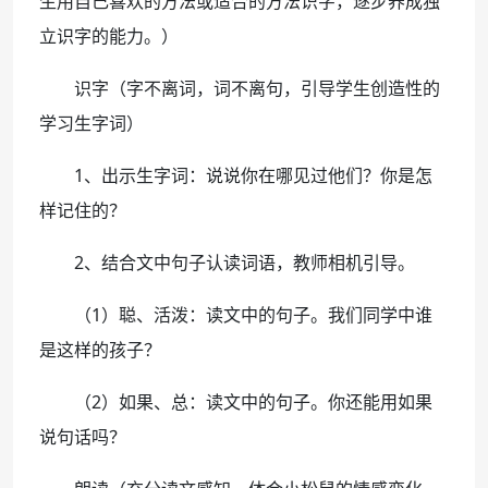
生用自己喜欢的方法或适合的方法识字，逐步养成独
立识字的能力。）
识字（字不离词，词不离句，引导学生创造性的
学习生字词）
1、出示生字词：说说你在哪见过他们？你是怎
样记住的？
2、结合文中句子认读词语，教师相机引导。
（1）聪、活泼：读文中的句子。我们同学中谁
是这样的孩子？
（2）如果、总：读文中的句子。你还能用如果
说句话吗？