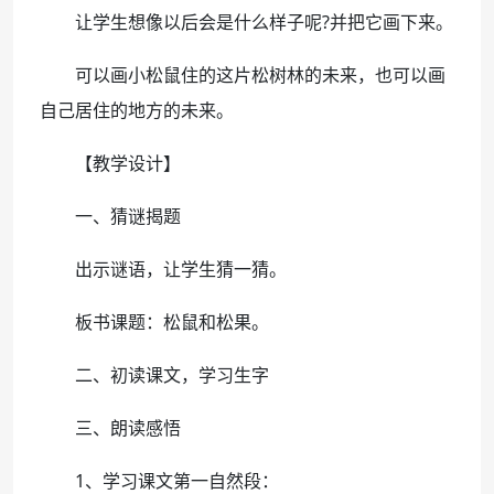
让学生想像以后会是什么样子呢?并把它画下来。
可以画小松鼠住的这片松树林的未来，也可以画
自己居住的地方的未来。
【教学设计】
一、猜谜揭题
出示谜语，让学生猜一猜。
板书课题：松鼠和松果。
二、初读课文，学习生字
三、朗读感悟
1、学习课文第一自然段：