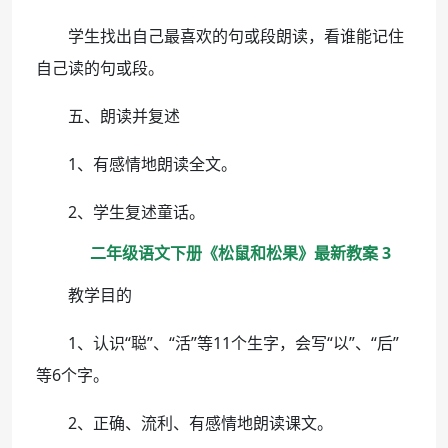
学生找出自己最喜欢的句或段朗读，看谁能记住
自己读的句或段。
五、朗读并复述
1、有感情地朗读全文。
2、学生复述童话。
二年级语文下册《松鼠和松果》最新教案 3
教学目的
1、认识“聪”、“活”等11个生字，会写“以”、“后”
等6个字。
2、正确、流利、有感情地朗读课文。