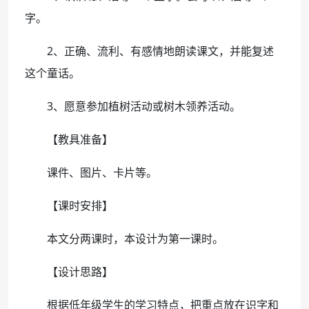
字。
2、正确、流利、有感情地朗读课文，并能复述
这个童话。
3、愿意参加植树活动或树木领养活动。
【教具准备】
课件、图片、卡片等。
【课时安排】
本文分两课时，本设计为第一课时。
【设计思路】
根据低年级学生的学习特点，把重点放在识字和