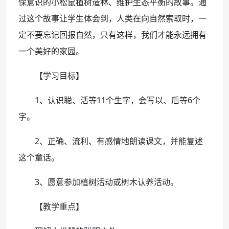
保意识的小松鼠植树造林、维护生态平衡的故事。通
过这个故事让学生体会到，人类在向自然索取时，一
定不要忘记回报自然，只有这样，我们才能永远拥有
一个美好的家园。
【学习目标】
1、认识聪、活等11个生字，会写以、后等6个
字。
2、正确、流利、有感情地朗读课文，并能复述
这个童话。
3、愿意参加植树活动或树木认养活动。
【教学重点】