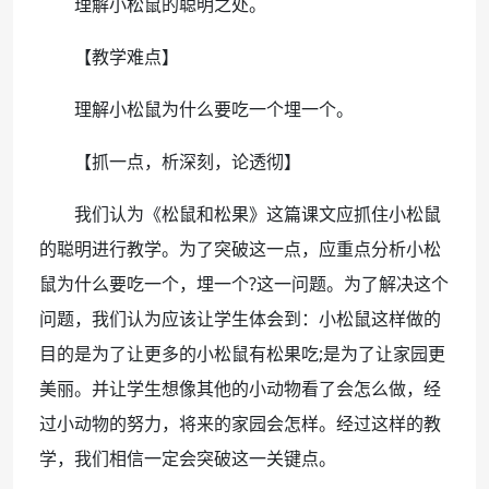
理解小松鼠的聪明之处。
【教学难点】
理解小松鼠为什么要吃一个埋一个。
【抓一点，析深刻，论透彻】
我们认为《松鼠和松果》这篇课文应抓住小松鼠
的聪明进行教学。为了突破这一点，应重点分析小松
鼠为什么要吃一个，埋一个?这一问题。为了解决这个
问题，我们认为应该让学生体会到：小松鼠这样做的
目的是为了让更多的小松鼠有松果吃;是为了让家园更
美丽。并让学生想像其他的小动物看了会怎么做，经
过小动物的努力，将来的家园会怎样。经过这样的教
学，我们相信一定会突破这一关键点。