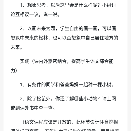
1、想象思考：以后这里会是什么样呢？小组讨
论互相议一议，说一说。
2、以画未来为题，学生自由的画一画，可以画
想象中未来的松林，也可以画想象中自己居住地方的
未来。
实践（课内外紧密结合，提高学生语文综合能
力）
1、有条件的同学和爸爸妈妈一起种一棵小树。
2、除了松鼠外，你还了解哪些小动物？请上网
或到课外书中查一查。
（语文课程应该是开放的，此环节设计注意挖掘