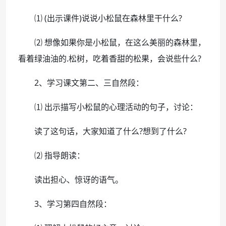
⑴ (出示课件)说说小松鼠在森林里干什么?
⑵ 想像如果你是小松鼠，在这么美丽的森林里，
看着绿油油的.松树，吃着香甜的松果，会说些什么?
2、学习课文第二、三自然段：
⑴ 出示描写小松鼠的心理活动的句子，讨论：
读了这句话，大家知道了什么?想到了什么?
⑵ 指导朗读：
读出担心、惊讶的语气。
3、学习第四自然段：