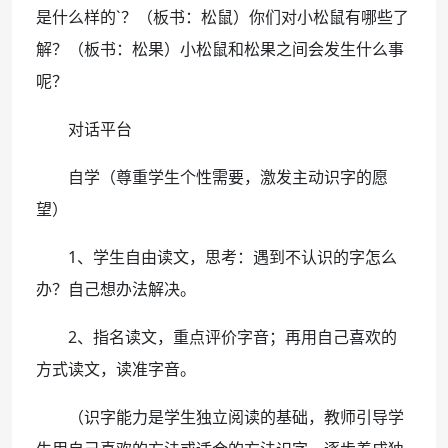
是什么样的`？（板书：松鼠）你们对小松鼠有哪些了
解？（板书：松果）小松鼠和松果之间会发生什么事
呢？
对话平台
自学（尊重学生个性需要，激发主动识字的愿
望）
1、学生自由读文，思考：遇到不认识的字怎么
办？自己想办法解决。
2、指名读文，重点评价字音；再用自己喜欢的
方式读文，读准字音。
（识字能力是学生独立阅读的基础，教师引导学