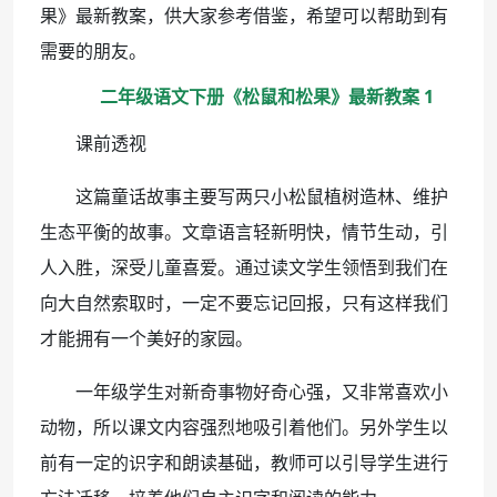
果》最新教案，供大家参考借鉴，希望可以帮助到有
需要的朋友。
二年级语文下册《松鼠和松果》最新教案 1
课前透视
这篇童话故事主要写两只小松鼠植树造林、维护
生态平衡的故事。文章语言轻新明快，情节生动，引
人入胜，深受儿童喜爱。通过读文学生领悟到我们在
向大自然索取时，一定不要忘记回报，只有这样我们
才能拥有一个美好的家园。
一年级学生对新奇事物好奇心强，又非常喜欢小
动物，所以课文内容强烈地吸引着他们。另外学生以
前有一定的识字和朗读基础，教师可以引导学生进行