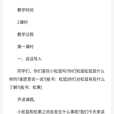
教学时间
2课时
教学过程
第一课时
一、谈话导入
同学们，你们喜欢小松鼠吗?你们知道松鼠是什么
样的?谁愿意说一说?[板书：松鼠]你们对松鼠有些什么
了解?[板书：松果]
齐读课题。
小松鼠和松果之间会发生什么事呢?我们今天来读