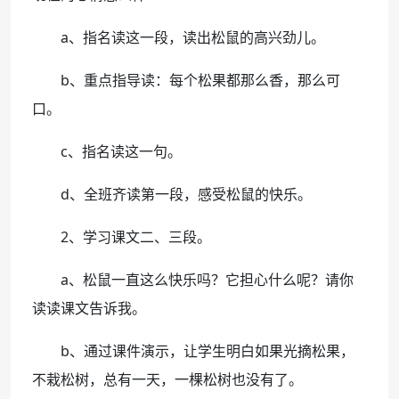
a、指名读这一段，读出松鼠的高兴劲儿。
b、重点指导读：每个松果都那么香，那么可
口。
c、指名读这一句。
d、全班齐读第一段，感受松鼠的快乐。
2、学习课文二、三段。
a、松鼠一直这么快乐吗？它担心什么呢？请你
读读课文告诉我。
b、通过课件演示，让学生明白如果光摘松果，
不栽松树，总有一天，一棵松树也没有了。