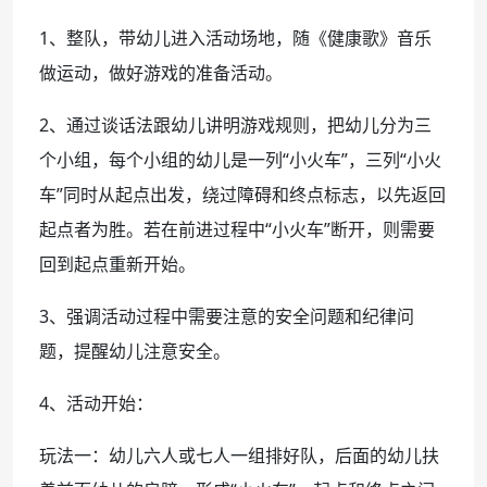
1、整队，带幼儿进入活动场地，随《健康歌》音乐
做运动，做好游戏的准备活动。
2、通过谈话法跟幼儿讲明游戏规则，把幼儿分为三
个小组，每个小组的幼儿是一列“小火车”，三列“小火
车”同时从起点出发，绕过障碍和终点标志，以先返回
起点者为胜。若在前进过程中“小火车”断开，则需要
回到起点重新开始。
3、强调活动过程中需要注意的安全问题和纪律问
题，提醒幼儿注意安全。
4、活动开始：
玩法一：幼儿六人或七人一组排好队，后面的幼儿扶