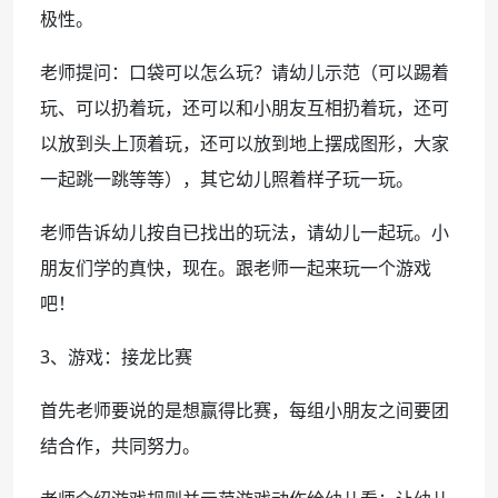
极性。
老师提问：口袋可以怎么玩？请幼儿示范（可以踢着
玩、可以扔着玩，还可以和小朋友互相扔着玩，还可
以放到头上顶着玩，还可以放到地上摆成图形，大家
一起跳一跳等等），其它幼儿照着样子玩一玩。
老师告诉幼儿按自已找出的玩法，请幼儿一起玩。小
朋友们学的真快，现在。跟老师一起来玩一个游戏
吧！
3、游戏：接龙比赛
首先老师要说的是想赢得比赛，每组小朋友之间要团
结合作，共同努力。