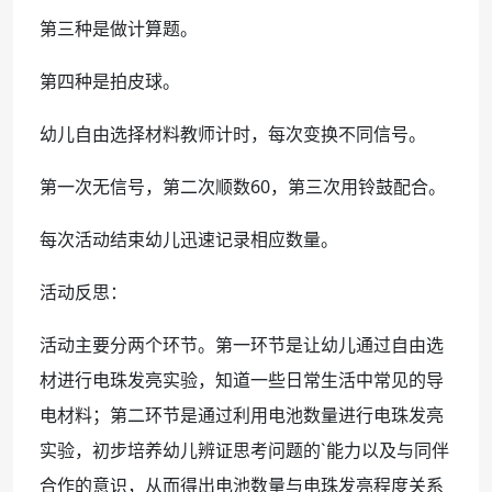
第三种是做计算题。
第四种是拍皮球。
幼儿自由选择材料教师计时，每次变换不同信号。
第一次无信号，第二次顺数60，第三次用铃鼓配合。
每次活动结束幼儿迅速记录相应数量。
活动反思：
活动主要分两个环节。第一环节是让幼儿通过自由选
材进行电珠发亮实验，知道一些日常生活中常见的导
电材料；第二环节是通过利用电池数量进行电珠发亮
实验，初步培养幼儿辨证思考问题的`能力以及与同伴
合作的意识，从而得出电池数量与电珠发亮程度关系