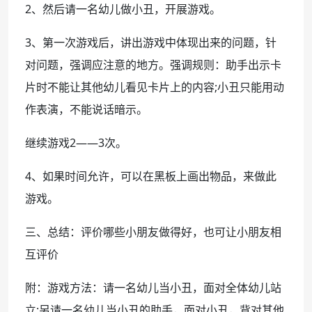
2、然后请一名幼儿做小丑，开展游戏。
3、第一次游戏后，讲出游戏中体现出来的问题，针
对问题，强调应注意的地方。强调规则：助手出示卡
片时不能让其他幼儿看见卡片上的内容;小丑只能用动
作表演，不能说话暗示。
继续游戏2——3次。
4、如果时间允许，可以在黑板上画出物品，来做此
游戏。
三、总结：评价哪些小朋友做得好，也可让小朋友相
互评价
附：游戏方法：请一名幼儿当小丑，面对全体幼儿站
立;另请一名幼儿当小丑的助手，面对小丑，背对其他