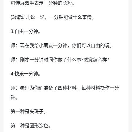
可伸展双手表示一分钟的长短。
(3)请幼儿说一说，一分钟能做什么事情。
3.自由一分钟。
师：现在我给小朋友一分钟，你们可以自由的玩。
师：刚才一分钟时间你做了什么事?感觉怎么样?
4.快乐一分钟。
师：老师为你们准备了四种材料，每种材料操作一分
钟。
第一种是夹珠子。
第二种是圆形涂色。