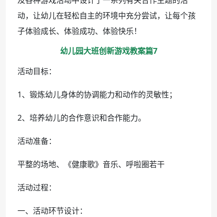
动，让幼儿在轻松自主的环境中充分尝试，让每个孩
子体验成长、体验成功、体验快乐！
幼儿园大班创新游戏教案篇7
活动目标：
1、锻炼幼儿身体的协调能力和动作的灵敏性；
2、培养幼儿的合作意识和合作能力。
活动准备：
平整的场地、《健康歌》音乐、呼啦圈若干
活动过程：
一、活动环节设计：