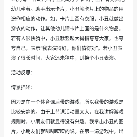
幼儿坐着。助手出示卡片，小丑就卡片上的物品的用
途作相应的动作。如，卡片上画有衣服，小丑就做出
穿衣的动作，让其他幼儿猜卡片上画的是什么物品。
若有人很快猜中，小丑就竖起大拇指夸夸大家，也夸
夸自己，表示“我表演得好，你们猜得对”。若小丑表
演了很长时间，大家还未猜中，则换个小丑表演。
活动反思：
情景描述：
因为是在一个体育课后带的游戏，所以我带的游戏是
比较安静的。由于上节课活动量太大，在我讲解游戏
规则时，小朋友们就显得没有兴趣。我拿出小丑的图
片，小朋友们就唧唧喳喳的说。在第一遍游戏中，出