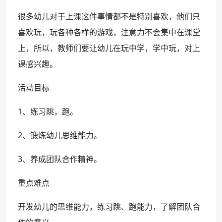
很多幼儿对于上课这件事情都不是特别喜欢，他们只
喜欢玩，玩各种各样的游戏，注意力不会集中在课堂
上，所以，教师们要让幼儿在玩中学，学中玩，对上
课感兴趣。
活动目标
1、练习跳，跑。
2、锻炼幼儿思维能力。
3、养成团队合作精神。
重点难点
开发幼儿的思维能力，练习跳、跑能力，了解团队合