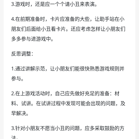
3.游戏时，还是应一个个请小丑来表演。
4.在前期准备时，卡片应准备的大些，让助手站在小
朋友们后面给小丑看卡片。还应考虑怎样让小朋友们
多多参与进游戏中。
反思调整：
1.通过讲解示范，让小朋友们能很快熟悉游戏规则并
参与。
2.在上游戏活动时，自己应先做好充足的准备：材
料、试讲。在试讲过程中发现可能会出现的问题，及
早解决。
3.针对小朋友不愿当小丑的问题，应多采取鼓励的方
法。