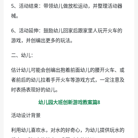
5、活动结束：带领幼儿做放松运动，并整理活动器
械。
6、活动延伸：鼓励幼儿回家后跟家里人玩开火车的
游戏，并创编出更多的玩法。
二、幼儿：
估计幼儿可能会创编出抱着前面幼儿的腰开火车、或
者前后的幼儿拉着手开火车等游戏方式，一定注意及
时表扬表现好的幼儿。
幼儿园大班创新游戏教案篇8
活动设计背景
利用幼儿喜欢水，对水的好奇心，为幼儿提供玩水的