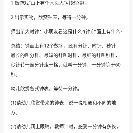
1.做游戏“山上有个木头人”引起兴趣。
2.出示实物，欣赏钟表，等待一分钟。
师出示大时钟：小朋友看这是什么?(钟)钟面上有什么?
总结：钟面上有12个数字，还有分针、时针、秒针，
最长的叫分针、最短的针叫时针，最细的针叫秒针，
秒针转一圈分针走一格，就叫一分钟，一分钟等于60
秒。
幼儿欣赏各式钟表，等待一分钟。
(1)请幼儿欣赏带来的钟表，说一说相通和不同的地
方。
(2)请幼儿闭上眼睛，教师计时，感受一分钟有多长，