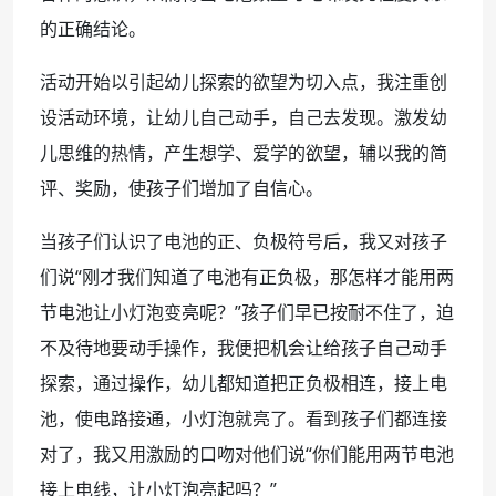
的正确结论。
活动开始以引起幼儿探索的欲望为切入点，我注重创
设活动环境，让幼儿自己动手，自己去发现。激发幼
儿思维的热情，产生想学、爱学的欲望，辅以我的简
评、奖励，使孩子们增加了自信心。
当孩子们认识了电池的正、负极符号后，我又对孩子
们说“刚才我们知道了电池有正负极，那怎样才能用两
节电池让小灯泡变亮呢？”孩子们早已按耐不住了，迫
不及待地要动手操作，我便把机会让给孩子自己动手
探索，通过操作，幼儿都知道把正负极相连，接上电
池，使电路接通，小灯泡就亮了。看到孩子们都连接
对了，我又用激励的口吻对他们说“你们能用两节电池
接上电线，让小灯泡亮起吗？”