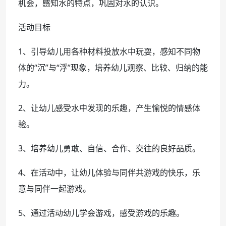
机会，感知水的特点，巩固对水的认识。
活动目标
1、引导幼儿用各种材料投放水中玩耍，感知不同物
体的“沉”与“浮”现象，培养幼儿观察、比较、归纳的能
力。
2、让幼儿感受水中发现的乐趣，产生愉悦的情感体
验。
3、培养幼儿勇敢、自信、合作、交往的良好品质。
4、在活动中，让幼儿体验与同伴共游戏的快乐，乐
意与同伴一起游戏。
5、通过活动幼儿学会游戏，感受游戏的乐趣。