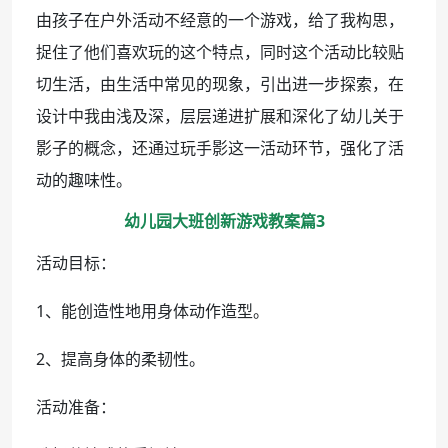
由孩子在户外活动不经意的一个游戏，给了我构思，
捉住了他们喜欢玩的这个特点，同时这个活动比较贴
切生活，由生活中常见的现象，引出进一步探索，在
设计中我由浅及深，层层递进扩展和深化了幼儿关于
影子的概念，还通过玩手影这一活动环节，强化了活
动的趣味性。
幼儿园大班创新游戏教案篇3
活动目标：
1、能创造性地用身体动作造型。
2、提高身体的柔韧性。
活动准备：