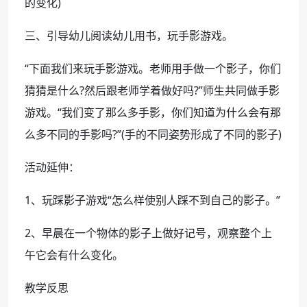
的变化)
三、引导幼儿阅读幼儿用书，玩手影游戏。
“下面我们来玩手影游戏。老师用手做一个影子，你们
猜猜是什么?然后跟老师学着做好吗?”师生共同做手影
游戏。“我们变了那么多手影，你们知道为什么会有那
么多不同的手影吗?”(手的不同姿势形成了不同的影子)
活动延伸：
1、玩踩影子游戏“怎么样使别人踩不到自己的影子。”
2、早晨在一个物体的影子上做好记号，观察整个上
午它会有什么变化。
教学反思