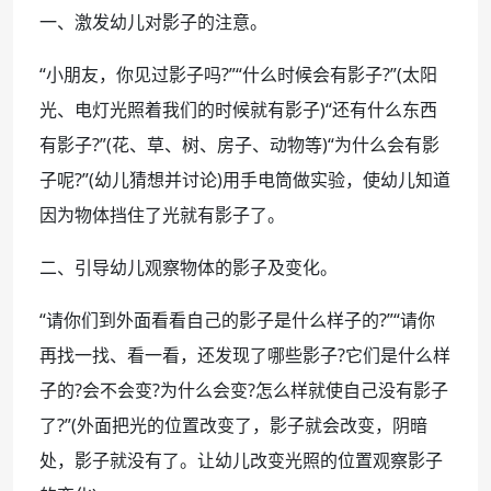
一、激发幼儿对影子的注意。
“小朋友，你见过影子吗?”“什么时候会有影子?”(太阳
光、电灯光照着我们的时候就有影子)“还有什么东西
有影子?”(花、草、树、房子、动物等)“为什么会有影
子呢?”(幼儿猜想并讨论)用手电筒做实验，使幼儿知道
因为物体挡住了光就有影子了。
二、引导幼儿观察物体的影子及变化。
“请你们到外面看看自己的影子是什么样子的?”“请你
再找一找、看一看，还发现了哪些影子?它们是什么样
子的?会不会变?为什么会变?怎么样就使自己没有影子
了?”(外面把光的位置改变了，影子就会改变，阴暗
处，影子就没有了。让幼儿改变光照的位置观察影子