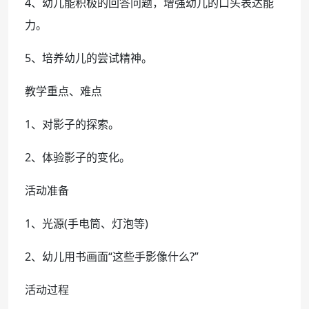
4、幼儿能积极的回答问题，增强幼儿的口头表达能
力。
5、培养幼儿的尝试精神。
教学重点、难点
1、对影子的探索。
2、体验影子的变化。
活动准备
1、光源(手电筒、灯泡等)
2、幼儿用书画面“这些手影像什么?”
活动过程