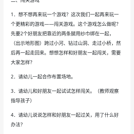
1．想不想再来玩一个游戏？这次我们一起再来玩一
个更精彩的游戏——闯关游戏。这个游戏怎么做呢？
先要2个好朋友把靠近的两条腿用纱巾绑在一起，
（出示地形图）跨过小河、钻过山洞、走过小桥，然
后再一起走回来。想想怎样和好朋友一起闯关，需要
大家怎样？
2．请幼儿一起合作布置场地。
3．请幼儿和好朋友一起试试怎样闯关。（教师观察
指导孩子）
4．请幼儿说说怎样和好朋友一起过关，用了什么好
办法？