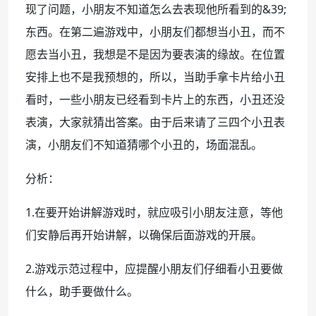
现了问题，小朋友不知道怎么去表现他所看到的&39;
东西。在第二遍游戏中，小朋友们都想当小丑，而不
愿去当小丑，我想是不是因为要表演的缘故。在位置
安排上也不是我预想的，所以，当助手拿卡片给小丑
看时，一些小朋友已经看到卡片上的东西，小丑还没
表演，大家就猜出答案。由于后来请了三四个小丑表
演，小朋友们不知道猜哪个小丑的，场面混乱。
分析：
1.在要开始讲解游戏时，就应吸引小朋友注意，等他
们安静后再开始讲解，以确保后面游戏的开展。
2.游戏示范过程中，应提醒小朋友们仔细看小丑要做
什么，助手要做什么。