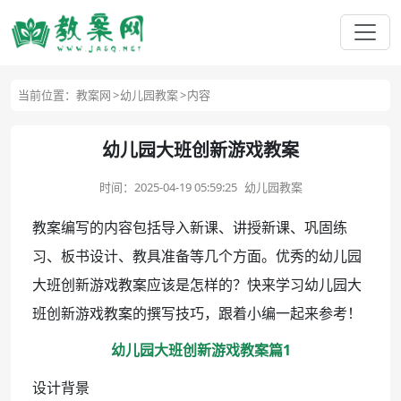
当前位置：
教案网
幼儿园教案
内容
幼儿园大班创新游戏教案
时间：
2025-04-19 05:59:25
幼儿园教案
教案编写的内容包括导入新课、讲授新课、巩固练
习、板书设计、教具准备等几个方面。优秀的幼儿园
大班创新游戏教案应该是怎样的？快来学习幼儿园大
班创新游戏教案的撰写技巧，跟着小编一起来参考！
幼儿园大班创新游戏教案篇1
设计背景