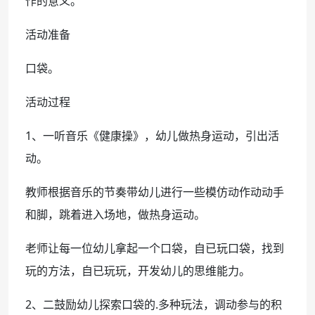
作的意义。
活动准备
口袋。
活动过程
1、一听音乐《健康操》，幼儿做热身运动，引出活
动。
教师根据音乐的节奏带幼儿进行一些模仿动作动动手
和脚，跳着进入场地，做热身运动。
老师让每一位幼儿拿起一个口袋，自已玩口袋，找到
玩的方法，自已玩玩，开发幼儿的思维能力。
2、二鼓励幼儿探索口袋的.多种玩法，调动参与的积