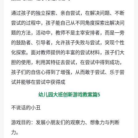
通过孩子的独立探索、亲自尝试，在解决问题、不断
尝试的过程中，孩子能自己从不同角度探索出解决问
题的方法，活动中，教师不是主宰安排者，而是一旁
的鼓励者、引导者，允许孩子失败与尝试，突现个性
化探索。面对教师提供的丰富的尝试材料，孩子们大
胆的使用，利用其特征去尝试，在尝试中得到成功，
孩子们的自信心得到了增强，从而敢于尝试、乐于尝
试并能够在尝试中获得成
幼儿园大班创新游戏教案篇5
不说话的小丑
游戏目的：发展小朋友们的观察力、想象力与判断
力。