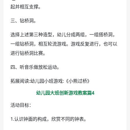
起并相互支撑。
三、钻桥洞。
选择上述第三种造型，幼儿分成两组，一组搭桥洞，
一组钻桥洞，相互轮流游戏。游戏反复进行，也可以
进行钻桥洞比赛。
四、听音乐做放松运动。
拓展阅读:幼儿园小班游戏:《小熊过桥》
幼儿园大班创新游戏教案篇4
活动目标：
1.认识钟面的构成，欣赏不同的钟表。