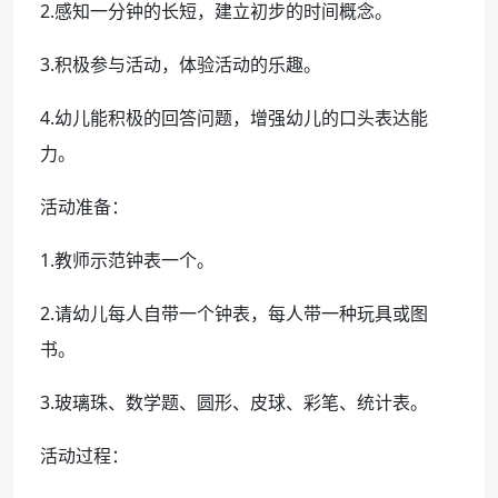
2.感知一分钟的长短，建立初步的时间概念。
3.积极参与活动，体验活动的乐趣。
4.幼儿能积极的回答问题，增强幼儿的口头表达能
力。
活动准备：
1.教师示范钟表一个。
2.请幼儿每人自带一个钟表，每人带一种玩具或图
书。
3.玻璃珠、数学题、圆形、皮球、彩笔、统计表。
活动过程：