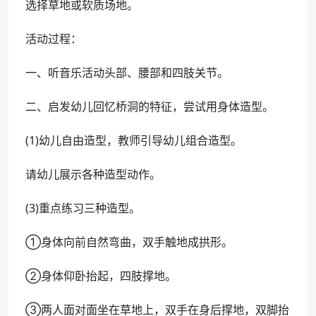
选择草地或软质场地。
活动过程：
一、听音乐活动头部、腰部和四肢关节。
二、启发幼儿回忆桥洞的特征，尝试用身体造型。
(1)幼儿自由造型，教师引导幼儿组合造型。
请幼儿展示各种造型动作。
(3)重点练习三种造型。
①身体向前自然弯曲，双手触地成拱形。
②身体仰卧抬起，四肢撑地。
③两人面对面坐在草地上，双手在身后撑地，双脚抬