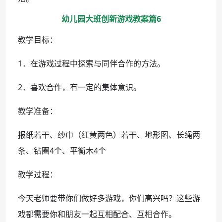
幼儿园大班创新游戏教案篇6
教学目标：
1．在游戏过程中探索与同伴合作的方法。
2．喜欢合作，有一定的集体意识。
教学准备：
报纸若干、纱巾（红黄两色）若干、地形图、长绳两
条、钻圈4个、平衡木4个
教学过程：
今天老师要带你们做好多游戏，你们高兴吗？这些游
戏都需要你和朋友一起互相配合、互相合作。