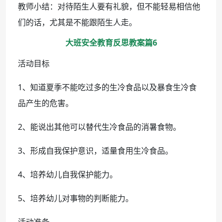
教师小结：对待陌生人要有礼貌，但不能轻易相信他
们的话，尤其是不能跟陌生人走。
大班安全教育反思教案篇6
活动目标
1、知道夏季不能吃过多的生冷食品以及暴食生冷食
品产生的危害。
2、能说出其他可以替代生冷食品的消暑食物。
3、形成自我保护意识，适量食用生冷食品。
4、培养幼儿自我保护能力。
5、培养幼儿对事物的判断能力。
活动准备