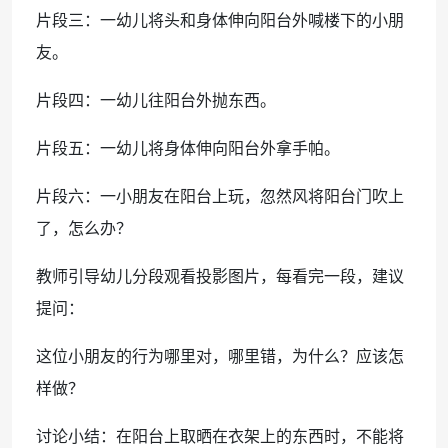
片段三：一幼儿将头和身体伸向阳台外喊楼下的小朋
友。
片段四：一幼儿往阳台外抛东西。
片段五：一幼儿将身体伸向阳台外拿手帕。
片段六：一小朋友在阳台上玩，忽然风将阳台门吹上
了，怎么办？
教师引导幼儿分段观看投影图片，每看完一段，建议
提问：
这位小朋友的行为哪里对，哪里错，为什么？应该怎
样做？
讨论小结：在阳台上取晒在衣架上的东西时，不能将