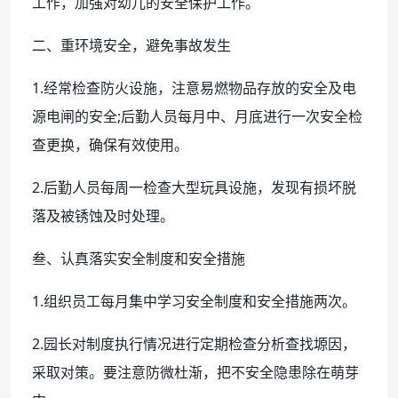
工作，加强对幼儿的安全保护工作。
二、重环境安全，避免事故发生
1.经常检查防火设施，注意易燃物品存放的安全及电
源电闸的安全;后勤人员每月中、月底进行一次安全检
查更换，确保有效使用。
2.后勤人员每周一检查大型玩具设施，发现有损坏脱
落及被锈蚀及时处理。
叁、认真落实安全制度和安全措施
1.组织员工每月集中学习安全制度和安全措施两次。
2.园长对制度执行情况进行定期检查分析查找塬因，
采取对策。要注意防微杜渐，把不安全隐患除在萌芽