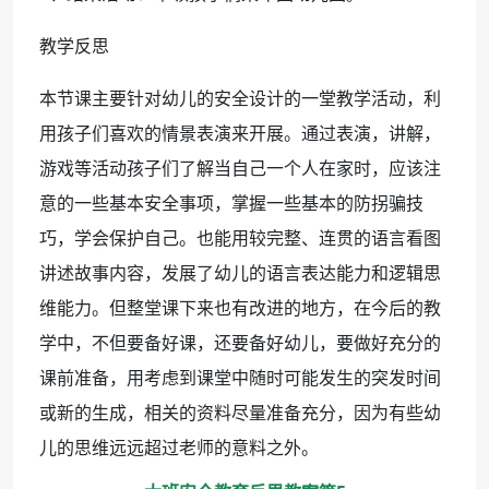
教学反思
本节课主要针对幼儿的安全设计的一堂教学活动，利
用孩子们喜欢的情景表演来开展。通过表演，讲解，
游戏等活动孩子们了解当自己一个人在家时，应该注
意的一些基本安全事项，掌握一些基本的防拐骗技
巧，学会保护自己。也能用较完整、连贯的语言看图
讲述故事内容，发展了幼儿的语言表达能力和逻辑思
维能力。但整堂课下来也有改进的地方，在今后的教
学中，不但要备好课，还要备好幼儿，要做好充分的
课前准备，用考虑到课堂中随时可能发生的突发时间
或新的生成，相关的资料尽量准备充分，因为有些幼
儿的思维远远超过老师的意料之外。