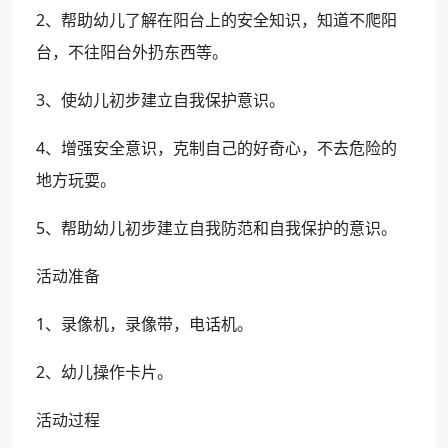
2、帮助幼儿了解在阳台上的安全知识，知道不爬阳
台，不往阳台外扔东西等。
3、使幼儿初步建立自我保护意识。
4、增强安全意识，克制自己的好奇心，不去危险的
地方玩耍。
5、帮助幼儿初步建立自我防范和自我保护的意识。
活动准备
1、录像机，录像带，电话机。
2、幼儿操作卡片。
活动过程