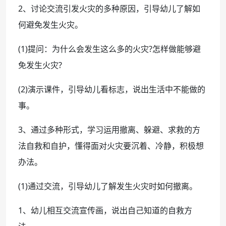
2、讨论交流引发火灾的多种原因，引导幼儿了解如
何避免发生火灾。
(1)提问：为什么会发生这么多的火灾?怎样做能够避
免发生火灾?
(2)演示课件，引导幼儿看标志，说出生活中不能做的
事。
3、通过多种形式，学习运用撤离、躲避、求救的方
法自救和自护，懂得面对火灾要沉着、冷静，积极想
办法。
(1)通过交流，引导幼儿了解发生火灾时如何撤离。
1、幼儿相互交流宣传画，说出自己知道的自救方