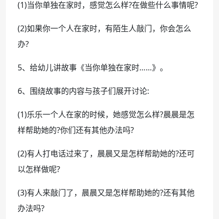
(1)当你单独在家时，感觉怎么样?在做些什么事情呢?
(2)如果你一个人在家时，有陌生人敲门，你会怎么
办?
5、给幼儿讲故事《当你单独在家时……》。
6、围绕故事的内容与孩子们展开讨论:
(1)乐乐一个人在家的时候，她感觉怎么样?晨晨是怎
样帮助她的?你们还有其他办法吗?
(2)有人打电话过来了，晨晨又是怎样帮助她的?还可
以怎样做呢?
(3)有人来敲门了，晨晨又是怎样帮助她的?还有其他
办法吗?