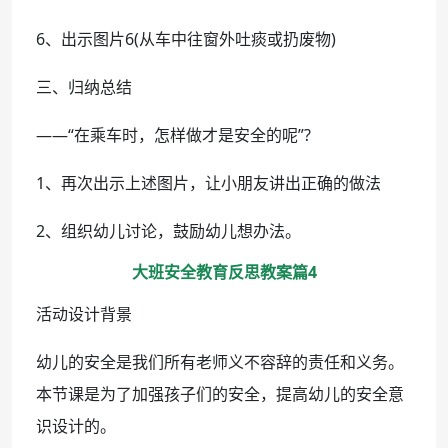
6、出示图片6(从车中往窗外吐痰或扔废物)
三、归纳总结
——“在乘车时，怎样做才是安全的呢”?
1、再次出示上述图片，让小朋友讲出正确的做法
2、组织幼儿讨论，鼓励幼儿想办法。
大班安全教育反思教案篇4
活动设计背景
幼儿的安全是我们所有老师义不容辞的责任和义务。
本节课是为了加强孩子们的安全，提高幼儿的安全意
识设计的。