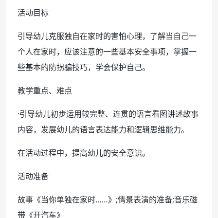
活动目标
引导幼儿克服独自在家时的害怕心理，了解当自己一
个人在家时，应该注意的一些基本安全事项，掌握一
些基本的防拐骗技巧，学会保护自己。
教学重点、难点
·引导幼儿初步运用较完整、连贯的语言看图讲述故事
内容，发展幼儿的语言表达能力和逻辑思维能力。
在活动过程中，提高幼儿的安全意识。
活动准备
故事《当你单独在家时……》;情景表演的准备;音乐磁
带《开汽车》