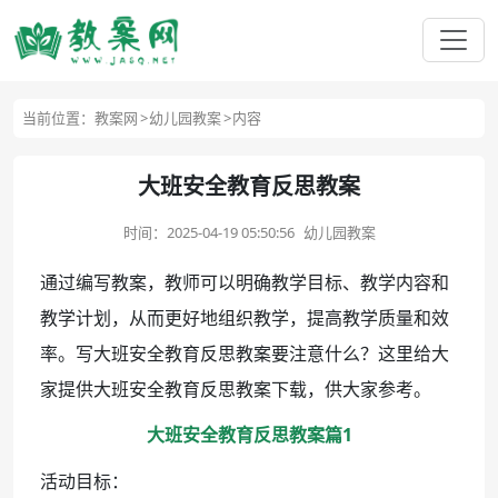
当前位置：
教案网
幼儿园教案
内容
大班安全教育反思教案
时间：
2025-04-19 05:50:56
幼儿园教案
通过编写教案，教师可以明确教学目标、教学内容和
教学计划，从而更好地组织教学，提高教学质量和效
率。写大班安全教育反思教案要注意什么？这里给大
家提供大班安全教育反思教案下载，供大家参考。
大班安全教育反思教案篇1
活动目标：