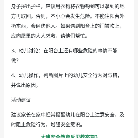
身子探出护栏，应该用衣钩将衣物钩到可以拿到的地
方再取回。否则，不小心会发生危险。不能往阳台外
扔东西，会砸伤他人。如果遇到阳台上的门被吹上，
应向屋里的大人求救，请他们帮忙。
3、幼儿讨论：在阳台上还有哪些危险的事情不能
做？
4、幼儿操作，判断图片上的幼儿安全行为对与错，
并说出原因。
活动建议
建议家长在家中经常提醒幼儿在阳台上注意安全，及
时阻止危险行为，增强安全意识。
大班安全教育反思教案篇3