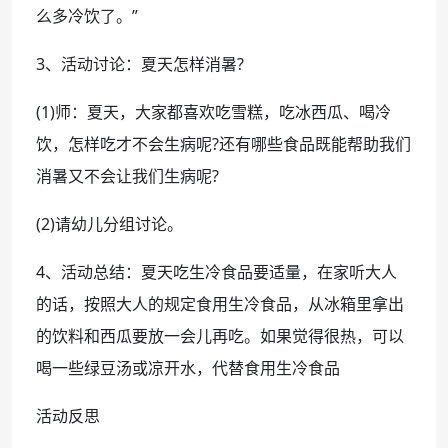
么多冷饮了。”
3、活动讨论：夏天怎样消暑?
(1)师：夏天，大家都喜欢吃雪糕，吃冰西瓜、喝冷
饮，怎样吃才不会生病呢?还有哪些食品既能帮助我们
消暑又不会让我们生病呢?
(2)请幼儿分组讨论。
4、活动总结：夏天吃生冷食品要适量，在家听大人
的话，按照大人的规定食用生冷食品，从冰箱里拿出
的饮料和西瓜要放一会儿再吃。如果觉得很热，可以
喝一些绿豆汤或凉开水，代替食用生冷食品
活动反思