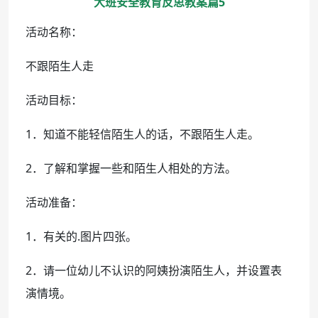
大班安全教育反思教案篇5
活动名称：
不跟陌生人走
活动目标：
1．知道不能轻信陌生人的话，不跟陌生人走。
2．了解和掌握一些和陌生人相处的方法。
活动准备：
1．有关的.图片四张。
2．请一位幼儿不认识的阿姨扮演陌生人，并设置表
演情境。