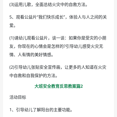
(3)运用儿歌，全面总结火灾中的自救方法。
5、观看公益片“我们快乐成长”，体验人与人之间的关
爱。
(1)请幼儿观看公益片，谈一谈：如果你是受灾的小朋
友，你现在的心情会是怎样的?引导幼儿感受火灾无
情、人有情的美好情感。
(2)引导幼儿张贴安全宣传画，让更多的人知道在火灾
中自救和自我保护的方法。
大班安全教育反思教案篇2
活动目标
1、引导幼儿了解阳台的主要功能。