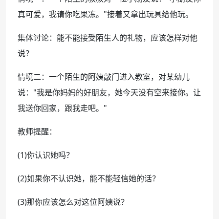
真可爱，我请你吃果冻。"接着又拿出玩具给他玩。
集体讨论：能不能接受陌生人的礼物，应该怎样对他
说？
情境二：一个陌生的阿姨敲门进入教室，对某幼儿
说："我是你妈妈的好朋友，她今天没有空来接你。让
我送你回家，跟我走吧。"
教师提醒：
(1)你认识她吗？
(2)如果你不认识她，能不能轻信她的话？
(3)那你应该怎么对这位阿姨说？