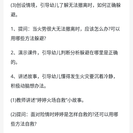
(3)创设情境，引导幼儿了解无法撤离时，如何正确躲
避。
1、提问：当火势很大无法撤离时，应该怎么办?可以
用哪些方法躲避?
2、演示课件，引导幼儿判断分析躲避在哪里是正确
的。
4、讲述故事，引导幼儿懂得发生火灾要沉着冷静，
积极动脑想办法。
(1)教师讲述“婷婷火场自救”小故事。
(2)提问：面对险情时婷婷是怎样自救的?还可以用哪
些方法自救?