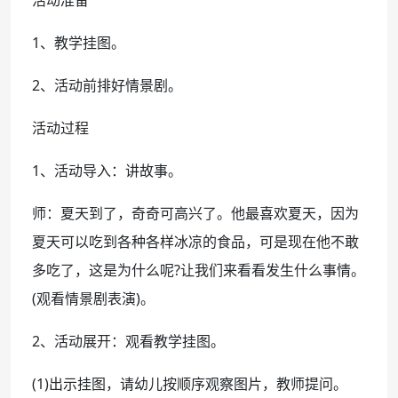
1、教学挂图。
2、活动前排好情景剧。
活动过程
1、活动导入：讲故事。
师：夏天到了，奇奇可高兴了。他最喜欢夏天，因为
夏天可以吃到各种各样冰凉的食品，可是现在他不敢
多吃了，这是为什么呢?让我们来看看发生什么事情。
(观看情景剧表演)。
2、活动展开：观看教学挂图。
(1)出示挂图，请幼儿按顺序观察图片，教师提问。