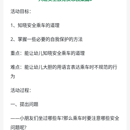
活动目标：
1、知晓安全乘车的道理
2、掌握一些必要的自我保护的方法
重点：能让幼儿知晓安全乘车的道理
难点：能让幼儿大胆的用语言表达乘车时不规范的行
为
活动过程：
一、提出问题
——小朋友们坐过哪些车?那么乘车时要注意哪些安全
问题呢?