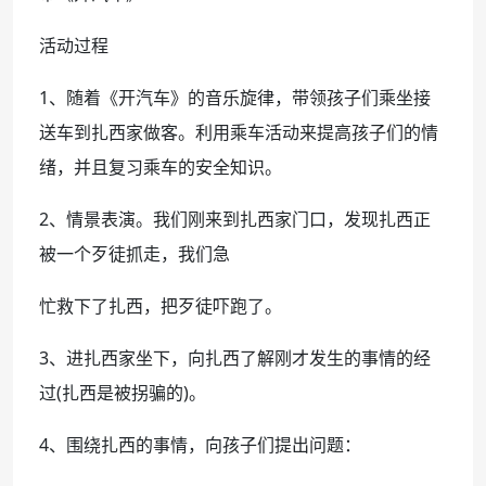
活动过程
1、随着《开汽车》的音乐旋律，带领孩子们乘坐接
送车到扎西家做客。利用乘车活动来提高孩子们的情
绪，并且复习乘车的安全知识。
2、情景表演。我们刚来到扎西家门口，发现扎西正
被一个歹徒抓走，我们急
忙救下了扎西，把歹徒吓跑了。
3、进扎西家坐下，向扎西了解刚才发生的事情的经
过(扎西是被拐骗的)。
4、围绕扎西的事情，向孩子们提出问题：