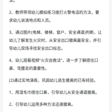
法。
2、教师带领幼儿模拟练习拨打火警电话的方法，要
求幼儿说清地点和人员。
3、通过图片(电梯、楼梯、窗户、安全通道)判断，让
幼儿了解发生火灾时，从安全出口撤离最安全，并引
导幼儿现场寻找安全出口标志。
4、幼儿观看视频“火灾自救法”，进一步了解捂住口
鼻、弯腰走的重要性。
(2)通过实地演练，巩固幼儿逃生撤离的已有经验。
1、用湿毛巾捂住口鼻，引导幼儿从安全通道撤离。
2、引导幼儿运用多种方法迅速撤离。