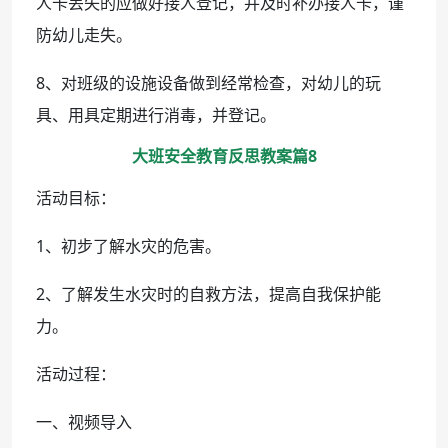
人卡丢失的应做好接人登记，并及时补办接人卡，谨
防幼儿走失。
8、对班级的设施设备做到经常检查，对幼儿的玩
具、用具定期进行消毒，并登记。
大班安全教育反思教案篇8
活动目标：
1、初步了解水灾的危害。
2、了解发生水灾时的自救方法，提高自我保护能
力。
活动过程：
一、视频导入