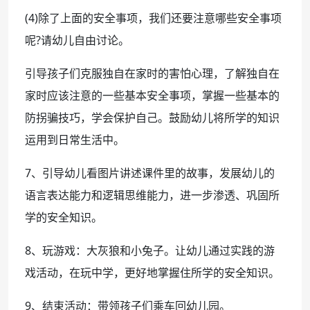
(4)除了上面的安全事项，我们还要注意哪些安全事项
呢?请幼儿自由讨论。
引导孩子们克服独自在家时的害怕心理，了解独自在
家时应该注意的一些基本安全事项，掌握一些基本的
防拐骗技巧，学会保护自己。鼓励幼儿将所学的知识
运用到日常生活中。
7、引导幼儿看图片讲述课件里的故事，发展幼儿的
语言表达能力和逻辑思维能力，进一步渗透、巩固所
学的安全知识。
8、玩游戏：大灰狼和小兔子。让幼儿通过实践的游
戏活动，在玩中学，更好地掌握住所学的安全知识。
9、结束活动：带领孩子们乘车回幼儿园。