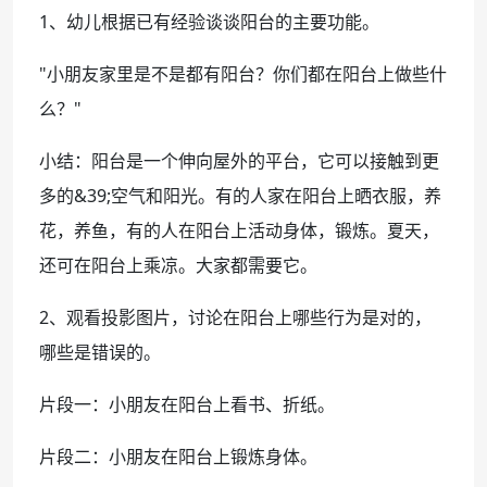
1、幼儿根据已有经验谈谈阳台的主要功能。
"小朋友家里是不是都有阳台？你们都在阳台上做些什
么？"
小结：阳台是一个伸向屋外的平台，它可以接触到更
多的&39;空气和阳光。有的人家在阳台上晒衣服，养
花，养鱼，有的人在阳台上活动身体，锻炼。夏天，
还可在阳台上乘凉。大家都需要它。
2、观看投影图片，讨论在阳台上哪些行为是对的，
哪些是错误的。
片段一：小朋友在阳台上看书、折纸。
片段二：小朋友在阳台上锻炼身体。