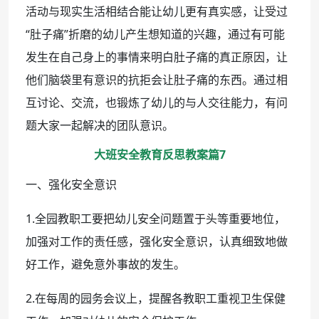
活动与现实生活相结合能让幼儿更有真实感，让受过
“肚子痛”折磨的幼儿产生想知道的兴趣，通过有可能
发生在自己身上的事情来明白肚子痛的真正原因，让
他们脑袋里有意识的抗拒会让肚子痛的东西。通过相
互讨论、交流，也锻炼了幼儿的与人交往能力，有问
题大家一起解决的团队意识。
大班安全教育反思教案篇7
一、强化安全意识
1.全园教职工要把幼儿安全问题置于头等重要地位，
加强对工作的责任感，强化安全意识，认真细致地做
好工作，避免意外事故的发生。
2.在每周的园务会议上，提醒各教职工重视卫生保健