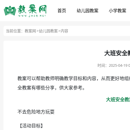
首页
幼儿园教案
小学教案
当前位置：
教案网
幼儿园教案
内容
大班安全
时间：
2025-04-19 0
教案可以帮助教师明确教学目标和内容，从而更好地组
全教案有哪些分享，供大家参考。
大班安全教
不去危险地方玩耍
【活动目标】