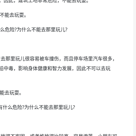
。因此，建筑工地非常危险，不能去玩耍。
，不能去玩耍。
么危险?为什么不能去那里玩儿?
去那里玩儿很容易被车撞伤，而且停车场里汽车很多，
铅中毒，影响身体健康和智力发展，因此不可以去玩
不能去玩耍。
什么危险?为什么不能去那里玩儿?