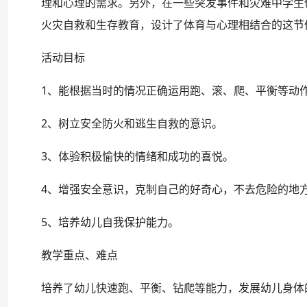
理和心理的需求。另外，在一些突发事件和灾难中学生
火灾自救和生存教育，设计了体育与心理相结合的这节
活动目标
1、能根据当时的情况正确运用跑、滚、爬、平衡等动
2、树立安全防火和逃生自救的意识。
3、体验积极愉快的情绪和成功的喜悦。
4、增强安全意识，克制自己的好奇心，不去危险的地
5、培养幼儿自我保护能力。
教学重点、难点
培养了幼儿快速跑、平衡、钻爬等能力，发展幼儿身体