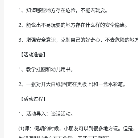
1、知道哪些地方存在危险，不能去玩耍。
2、能说出不易玩耍的地方存在什么样的安全隐患。
3、增强安全意识，克制自己的好奇心，不去危险的地
【活动准备】
1、教学挂图和幼儿用书。
2、一张对开大白纸(固定在黑板上)和一盒水彩笔。
【活动过程】
1、活动导入：谈话活动。
(1)师：假期的时候，小朋友可以到很多地方玩。但是