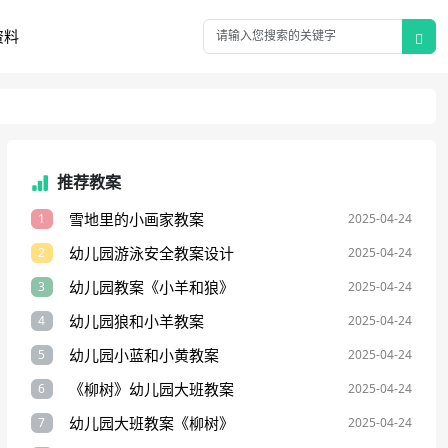
资料
推荐教案
雪地里的小画家教案
1
2025-04-24
幼儿园游泳安全教案设计
2
2025-04-24
幼儿园教案《小羊和狼》
3
2025-04-24
幼儿园狼和小羊教案
4
2025-04-24
幼儿园小蓝和小黄教案
5
2025-04-24
《柳树》幼儿园大班教案
6
2025-04-24
幼儿园大班教案《柳树》
7
2025-04-24