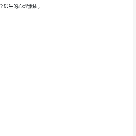
全逃生的心理素质。
。