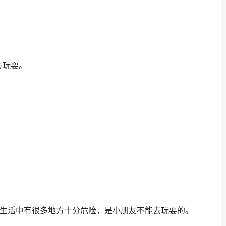
方玩耍。
，生活中有很多地方十分危险，是小朋友不能去玩耍的。