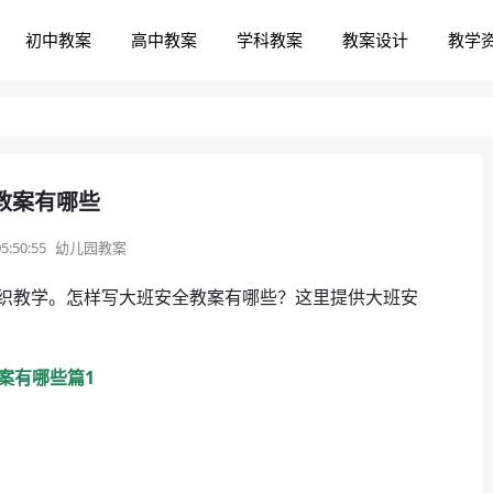
初中教案
高中教案
学科教案
教案设计
教学
教案有哪些
5:50:55
幼儿园教案
织教学。怎样写大班安全教案有哪些？这里提供大班安
案有哪些篇1