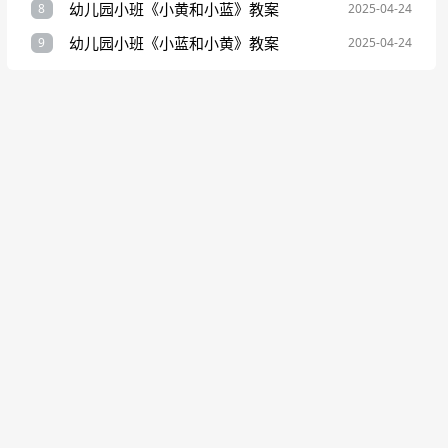
幼儿园小班《小黄和小蓝》教案
8
2025-04-24
幼儿园小班《小蓝和小黄》教案
9
2025-04-24