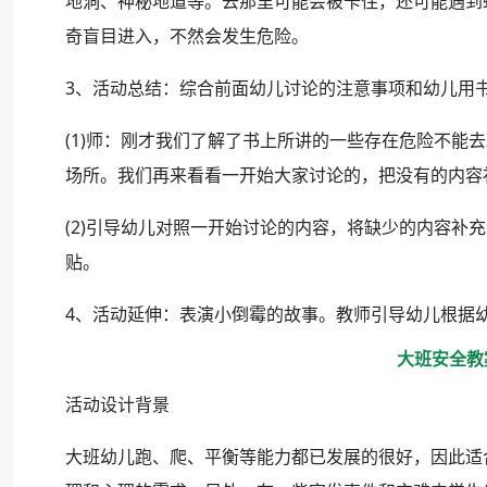
地洞、神秘地道等。去那里可能会被卡住，还可能遇到
奇盲目进入，不然会发生危险。
3、活动总结：综合前面幼儿讨论的注意事项和幼儿用
(1)师：刚才我们了解了书上所讲的一些存在危险不能
场所。我们再来看看一开始大家讨论的，把没有的内容
(2)引导幼儿对照一开始讨论的内容，将缺少的内容补
贴。
4、活动延伸：表演小倒霉的故事。教师引导幼儿根据
大班安全教
活动设计背景
大班幼儿跑、爬、平衡等能力都已发展的很好，因此适