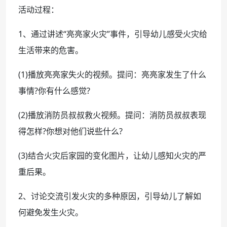
活动过程：
1、通过讲述“亮亮家火灾”事件，引导幼儿感受火灾给
生活带来的危害。
(1)播放亮亮家失火的视频。提问：亮亮家发生了什么
事情?你有什么感觉?
(2)播放消防员叔叔救火视频。提问：消防员叔叔表现
得怎样?你想对他们说些什么?
(3)结合火灾后家园的变化图片，让幼儿感知火灾的严
重后果。
2、讨论交流引发火灾的多种原因，引导幼儿了解如
何避免发生火灾。