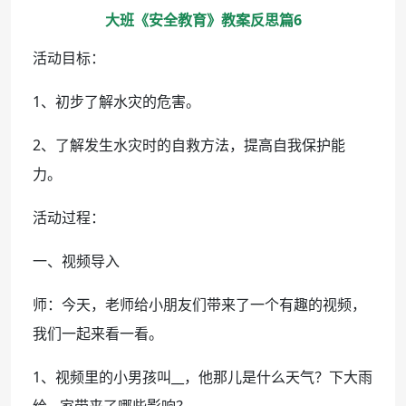
大班《安全教育》教案反思篇6
活动目标：
1、初步了解水灾的危害。
2、了解发生水灾时的自救方法，提高自我保护能
力。
活动过程：
一、视频导入
师：今天，老师给小朋友们带来了一个有趣的视频，
我们一起来看一看。
1、视频里的小男孩叫__，他那儿是什么天气？下大雨
给__家带来了哪些影响？