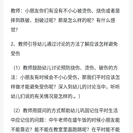
教师：小朋友你们有没有不小心被烫伤、烧伤或者是
摔到跌破、划破过呢？那是怎么样的呢？有什么感
觉？
2、教师引导幼儿通过讨论的方法了解应该怎样避免
受伤
（1）教师鼓励幼儿讨论预防烧伤、烫伤、破伤的方
法：小朋友有时候会不小心受伤，那我们平时应该怎
样做才能避免受伤呢？深入到幼儿的讨论当中，听听
幼儿们说的有关情况是怎样的.。）
（2）教师用提问的方式帮助幼儿巩固记住平时生活
中应记住的问题：中午老师在盛午饭的时候小朋友能
不能靠近？能不能在教室里面跑跳呢？在平时能不能