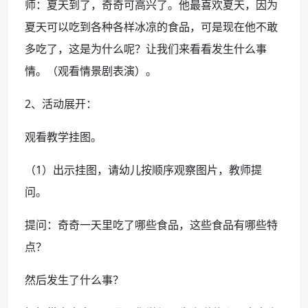
师：夏天到了，奇奇可高兴了。他最喜欢夏天，因为
夏天可以吃到各种各样冰凉的食品，可是现在他不敢
多吃了，这是为什么呢？让我们来看看发生什么事
情。（观看情景剧表演）。
2、活动展开：
观看教学挂图。
（1）出示挂图，请幼儿按顺序观察图片，教师提
问。
提问：奇奇一天里吃了哪些食品，这些食品有哪些特
点？
然后发生了什么事？