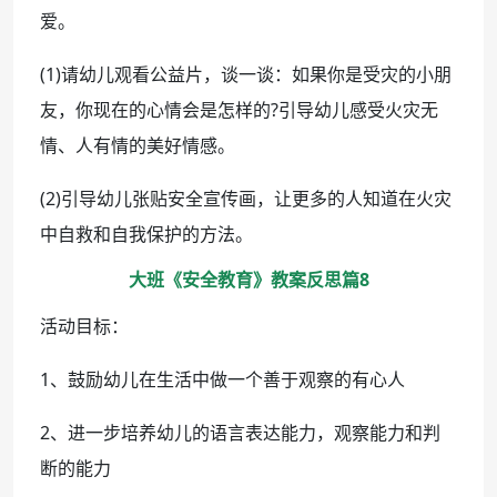
爱。
(1)请幼儿观看公益片，谈一谈：如果你是受灾的小朋
友，你现在的心情会是怎样的?引导幼儿感受火灾无
情、人有情的美好情感。
(2)引导幼儿张贴安全宣传画，让更多的人知道在火灾
中自救和自我保护的方法。
大班《安全教育》教案反思篇8
活动目标：
1、鼓励幼儿在生活中做一个善于观察的有心人
2、进一步培养幼儿的语言表达能力，观察能力和判
断的能力