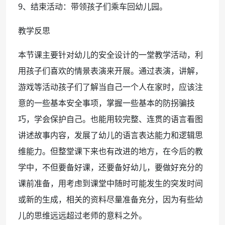
9、结束活动：带领孩子们乘车回幼儿园。
教学反思
本节课主要针对幼儿的安全设计的一堂教学活动，利
用孩子们喜欢的情景表演来开展。通过表演，讲解，
游戏等活动孩子们了解当自己一个人在家时，应该注
意的一些基本安全事项，掌握一些基本的防拐骗技
巧，学会保护自己。也能用较完整、连贯的语言看图
讲述故事内容，发展了幼儿的语言表达能力和逻辑思
维能力。但整堂课下来也有改进的地方，在今后的教
学中，不但要备好课，还要备好幼儿，要做好充分的
课前准备，用考虑到课堂中随时可能发生的突发时间
或新的生成，相关的资料尽量准备充分，因为有些幼
儿的思维远远超过老师的意料之外。