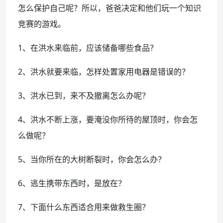
怎么保护自己呢？所以，爸爸决定和他们玩一个知识
竞赛的游戏。
1、在洪水来临前，应该储备哪些食品？
2、洪水就要来临，怎样处置家用电器是错误的？
3、洪水已到，来不及撤离怎么办呢？
4、洪水不断上涨，要淹没你所待的屋顶时，你会怎
么做呢？
5、当你所在的大树断裂时，你会怎么办？
6、逃生携带东西时，是放在？
7、下面什么东西适合用来做救生圈？