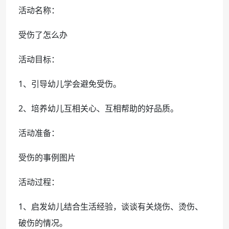
活动名称：
受伤了怎么办
活动目标：
1、引导幼儿学会避免受伤。
2、培养幼儿互相关心、互相帮助的好品质。
活动准备：
受伤的事例图片
活动过程：
1、启发幼儿结合生活经验，谈谈有关烧伤、烫伤、
破伤的情况。