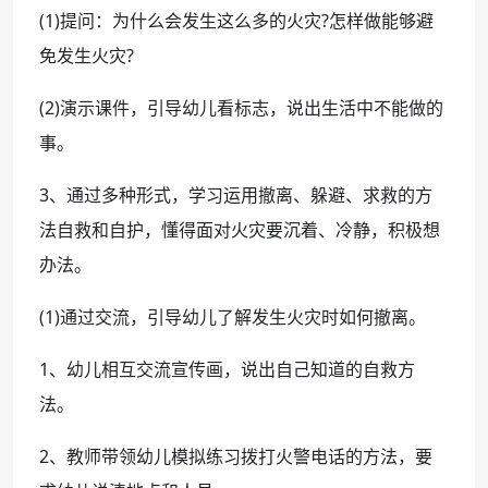
(1)提问：为什么会发生这么多的火灾?怎样做能够避
免发生火灾?
(2)演示课件，引导幼儿看标志，说出生活中不能做的
事。
3、通过多种形式，学习运用撤离、躲避、求救的方
法自救和自护，懂得面对火灾要沉着、冷静，积极想
办法。
(1)通过交流，引导幼儿了解发生火灾时如何撤离。
1、幼儿相互交流宣传画，说出自己知道的自救方
法。
2、教师带领幼儿模拟练习拨打火警电话的方法，要