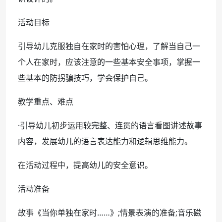
活动目标
引导幼儿克服独自在家时的害怕心理，了解当自己一
个人在家时，应该注意的一些基本安全事项，掌握一
些基本的防拐骗技巧，学会保护自己。
教学重点、难点
·引导幼儿初步运用较完整、连贯的语言看图讲述故事
内容，发展幼儿的语言表达能力和逻辑思维能力。
在活动过程中，提高幼儿的安全意识。
活动准备
故事《当你单独在家时……》;情景表演的准备;音乐磁