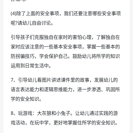
(4)除了上面的安全事项，我们还要注意哪些安全事项
呢?请幼儿自由讨论。
引导孩子们克服独自在家时的害怕心理，了解独自在
家时应该注意的一些基本安全事项，掌握一些基本的
防拐骗技巧，学会保护自己。鼓励幼儿将所学的知识
运用到日常生活中。
7、引导幼儿看图片讲述课件里的故事，发展幼儿的
语言表达能力和逻辑思维能力，进一步渗透、巩固所
学的安全知识。
8、玩游戏：大灰狼和小兔子。让幼儿通过实践的游
戏活动，在玩中学，更好地掌握住所学的安全知识。