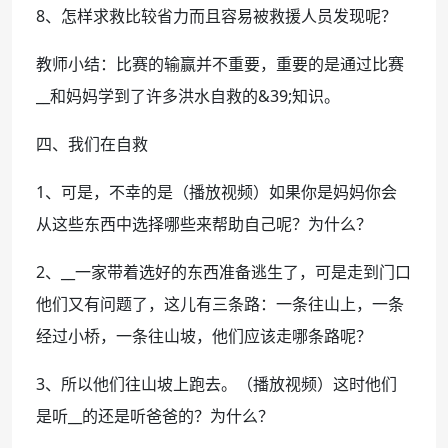
8、怎样求救比较省力而且容易被救援人员发现呢？
教师小结：比赛的输赢并不重要，重要的是通过比赛
__和妈妈学到了许多洪水自救的&39;知识。
四、我们在自救
1、可是，不幸的是（播放视频）如果你是妈妈你会
从这些东西中选择哪些来帮助自己呢？为什么？
2、__一家带着选好的东西准备逃生了，可是走到门口
他们又有问题了，这儿有三条路：一条往山上，一条
经过小桥，一条往山坡，他们应该走哪条路呢？
3、所以他们往山坡上跑去。（播放视频）这时他们
是听__的还是听爸爸的？为什么？