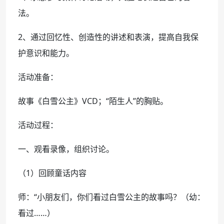
法。
2、通过回忆性、创造性的讲述和表演，提高自我保
护意识和能力。
活动准备：
故事《白雪公主》VCD；“陌生人”的胸贴。
活动过程：
一、观看录像，组织讨论。
（1）回顾童话内容
师：“小朋友们，你们看过白雪公主的故事吗？（幼：
看过……）