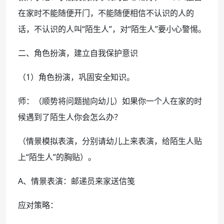
在家时不能随便开门，不能随便相信不认识的人的
话，不认识的人叫“陌生人”，对“陌生人”要小心警惕。
二、角色扮演，建立自我保护意识
（1）角色扮演，巩固安全知识。
师：（顺势将问题抛向幼儿）如果你一个人在家的时
候遇到了陌生人你会怎么办？
（情景模拟表演，分别请幼儿上来表演，给陌生人贴
上“陌生人”的胸贴）。
A、情景表演：邮递员来家送信笺
应对策略：