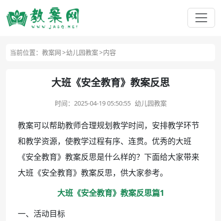
当前位置：
教案网
幼儿园教案
内容
大班《安全教育》教案反思
时间：
2025-04-19 05:50:55
幼儿园教案
教案可以帮助教师合理规划教学时间，安排教学环节
和教学资源，使教学过程有序、连贯。优秀的大班
《安全教育》教案反思是什么样的？下面给大家带来
大班《安全教育》教案反思，供大家参考。
大班《安全教育》教案反思篇1
一、活动目标