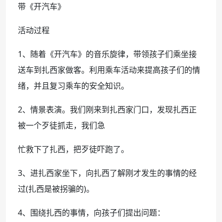
带《开汽车》
活动过程
1、随着《开汽车》的音乐旋律，带领孩子们乘坐接
送车到扎西家做客。利用乘车活动来提高孩子们的情
绪，并且复习乘车的安全知识。
2、情景表演。我们刚来到扎西家门口，发现扎西正
被一个歹徒抓走，我们急
忙救下了扎西，把歹徒吓跑了。
3、进扎西家坐下，向扎西了解刚才发生的事情的经
过(扎西是被拐骗的)。
4、围绕扎西的事情，向孩子们提出问题：