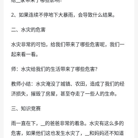
2、如果连续不停地下大暴雨，会导致什么结果。
二、水灾的危害
水灾非常的可怕，给我们带来了哪些危害呢，我们一
起来看一看。
师：水灾给我们的生活带来了哪些危害？
教师小结：水灾淹没了城镇、农田，造成了我们的经
济损失，摧毁了房屋，甚至夺走了一些人的生命。
三、知识竞赛
雨一直在下，__的爸爸非常的着急。水灾有这么多的
危害，如果他们这也发生水灾了，__和妈妈还不知道