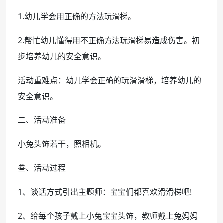
1.幼儿学会用正确的方法玩滑梯。
2.帮忙幼儿懂得用不正确方法玩滑梯易造成伤害。初
步培养幼儿的安全意识。
活动重难点：幼儿学会正确的玩滑滑梯，培养幼儿的
安全意识。
二、活动准备
小兔头饰若干，照相机。
叁、活动过程
1、谈话方式引出主题师：宝宝们都喜欢滑滑梯吧!
2、给每个孩子戴上小兔宝宝头饰，教师戴上兔妈妈