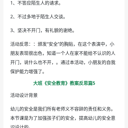
1、不答应陌生人的请求。
2、不过多地于陌生人交谈。
3、坚决不开门，有礼貌的谢绝。
活动反思：：颁发“安全”的胸贴，在这个表演中，小
朋友表现很出色，知道一个人在家不能给不认识的人
开门，说什么也不开，。通过本活动，小朋友的自我
保护能力增强了。
大班《安全教育》教案反思篇5
活动设计背景
幼儿的安全是我们所有老师义不容辞的责任和义务。
本节课是为了加强孩子们的安全，提高幼儿的安全意
识设计的。