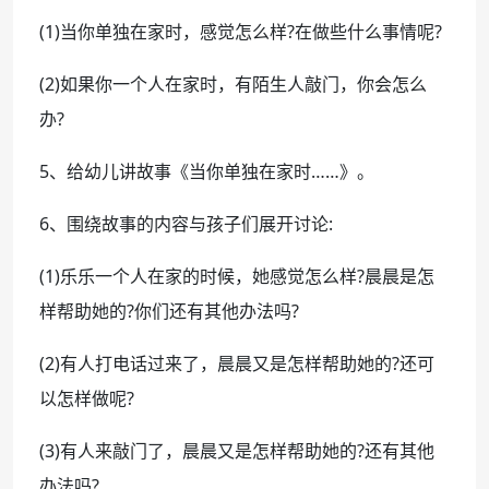
(1)当你单独在家时，感觉怎么样?在做些什么事情呢?
(2)如果你一个人在家时，有陌生人敲门，你会怎么
办?
5、给幼儿讲故事《当你单独在家时……》。
6、围绕故事的内容与孩子们展开讨论:
(1)乐乐一个人在家的时候，她感觉怎么样?晨晨是怎
样帮助她的?你们还有其他办法吗?
(2)有人打电话过来了，晨晨又是怎样帮助她的?还可
以怎样做呢?
(3)有人来敲门了，晨晨又是怎样帮助她的?还有其他
办法吗?