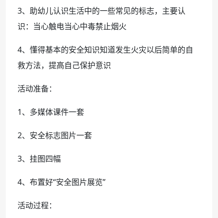
3、助幼儿认识生活中的一些常见的标志，主要认
识：当心触电当心中毒禁止烟火
4、懂得基本的安全知识知道发生火灾以后简单的自
救方法，提高自己保护意识
活动准备：
1、多媒体课件一套
2、安全标志图片一套
3、挂图四幅
4、布置好“安全图片展览”
活动过程：