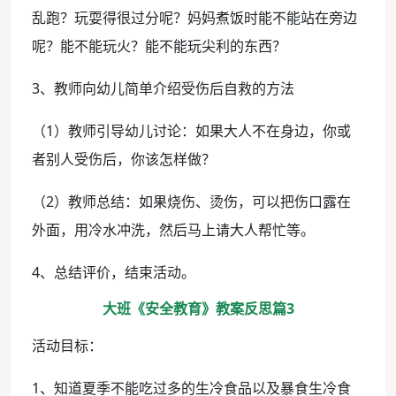
乱跑？玩耍得很过分呢？妈妈煮饭时能不能站在旁边
呢？能不能玩火？能不能玩尖利的东西？
3、教师向幼儿简单介绍受伤后自救的方法
（1）教师引导幼儿讨论：如果大人不在身边，你或
者别人受伤后，你该怎样做？
（2）教师总结：如果烧伤、烫伤，可以把伤口露在
外面，用冷水冲洗，然后马上请大人帮忙等。
4、总结评价，结束活动。
大班《安全教育》教案反思篇3
活动目标：
1、知道夏季不能吃过多的生冷食品以及暴食生冷食