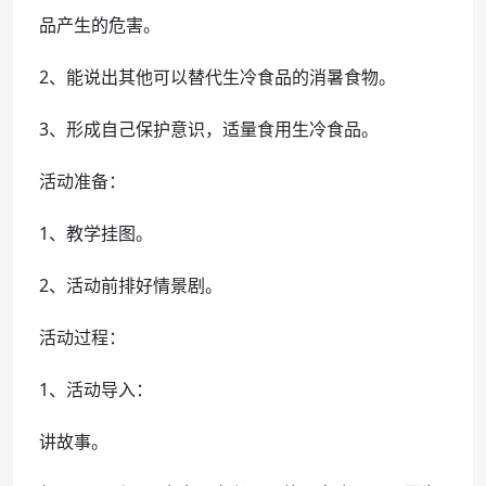
品产生的危害。
2、能说出其他可以替代生冷食品的消暑食物。
3、形成自己保护意识，适量食用生冷食品。
活动准备：
1、教学挂图。
2、活动前排好情景剧。
活动过程：
1、活动导入：
讲故事。