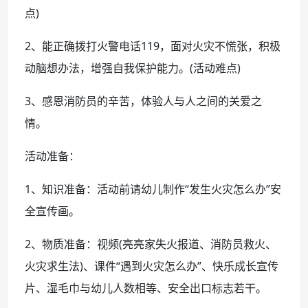
点)
2、能正确拨打火警电话119，面对火灾不慌张，积极
动脑想办法，增强自我保护能力。(活动难点)
3、感恩消防员的辛苦，体验人与人之间的关爱之
情。
活动准备：
1、知识准备：活动前请幼儿制作“发生火灾怎么办”安
全宣传画。
2、物质准备：视频(亮亮家失火报道、消防员救火、
火灾求生法)、课件“遇到火灾怎么办”、快乐成长宣传
片、湿毛巾与幼儿人数相等、安全出口标志若干。